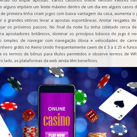
 alguns impõem um limite máximo dentro de um dia em alguns casos d
e primeira linha criam jogos com baixa vantagem da casa, aumenta o 
ir a grandes vitórias levar a apostas espontâneas. Anotar resgates d
jar os próximos passos. No final da noite Eu tinha coletado cerca d
ra apostadores britânicos, dominar os princípios básicos do jogo é ne
o simples de navegar com navegação óbvia e velocidades de carr
inheiro grátis no Reino Unido frequentemente caem de £ 5 a £ 25 e fun
eja os termos de bônus para títulos permitidos e observe termos de W
ro lado, as plataformas da web ainda têm benefícios.