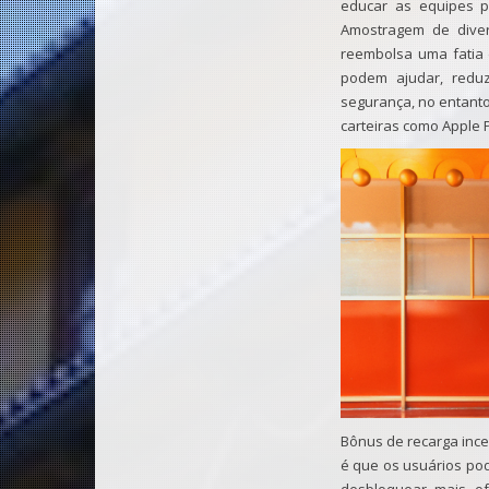
educar as equipes p
Amostragem de diver
reembolsa uma fatia 
podem ajudar, reduz
segurança, no entanto
carteiras como Apple 
Bônus de recarga ince
é que os usuários po
desbloquear mais of