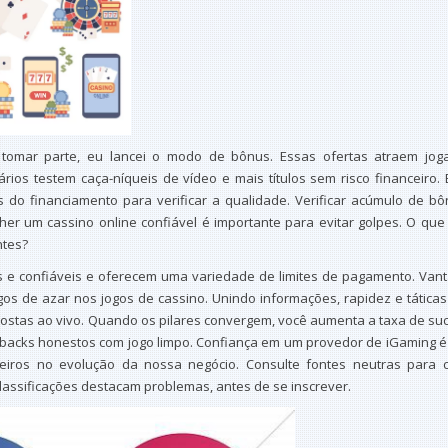
Lyžování
Pěší
M
omar parte, eu lancei o modo de bônus. Essas ofertas atraem jog
ios testem caça-níqueis de vídeo e mais títulos sem risco financeiro.
s do financiamento para verificar a qualidade. Verificar acúmulo de b
lher um cassino online confiável é importante para evitar golpes. O que
ntes?
s e confiáveis e oferecem uma variedade de limites de pagamento. Va
ogos de azar nos jogos de cassino. Unindo informações, rapidez e tática
ostas ao vivo. Quando os pilares convergem, você aumenta a taxa de su
hbacks honestos com jogo limpo. Confiança em um provedor de iGaming é
neiros no evolução da nossa negócio. Consulte fontes neutras para 
classificações destacam problemas, antes de se inscrever.