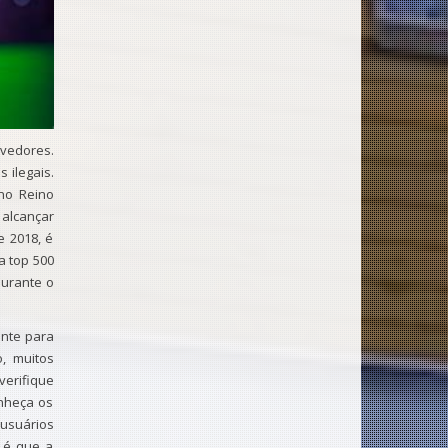
ovedores.
 ilegais.
 no Reino
alcançar
e 2018, é
a top 500
rodiny
kočárky
v
apartmánu
durante o
ente para
, muitos
verifique
onheça os
usuários
o é que a