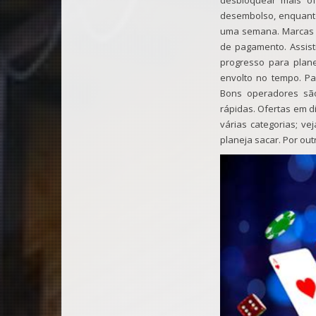
desembolso, enquanto
uma semana. Marcas d
de pagamento. Assist
progresso para plane
envolto no tempo. Pa
Bons operadores sã
rápidas. Ofertas em d
várias categorias; v
planeja sacar. Por out