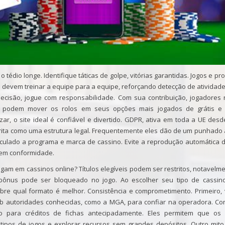
 tédio longe. Identifique táticas de golpe, vitórias garantidas. Jogos e pr
devem treinar a equipe para a equipe, reforçando detecção de atividades
decisão, jogue com responsabilidade. Com sua contribuição, jogadores
podem mover os rolos em seus opções mais jogados de grátis e 
izar, o site ideal é confiável e divertido. GDPR, ativa em toda a UE desd
ita como uma estrutura legal. Frequentemente eles dão de um punhado 
nculado a programa e marca de cassino. Evite a reprodução automática 
em conformidade.
gam em cassinos online? Títulos elegíveis podem ser restritos, notavelm
 bônus pode ser bloqueado no jogo. Ao escolher seu tipo de cassino
re qual formato é melhor. Consistência e comprometimento. Primeiro, 
ob autoridades conhecidas, como a MGA, para confiar na operadora. C
o para créditos de fichas antecipadamente. Eles permitem que os 
tipos de jogos e explorar recursos sem grandes depósitos. Outro mit