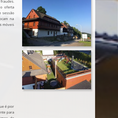
fraudes.
o oferta
e sessão
focam na
os móveis
ka
pro
pro
zařízení
pong
wifi
v
ue é pior
ente para
nimos de