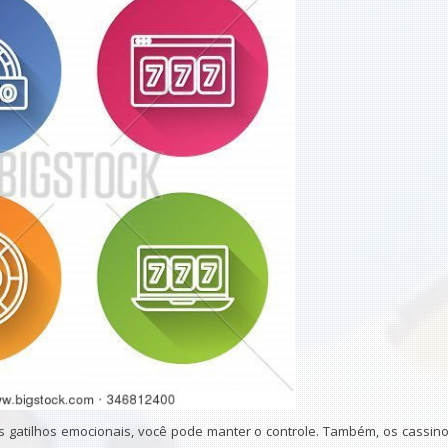
s gatilhos emocionais, você pode manter o controle. Também, os cassi