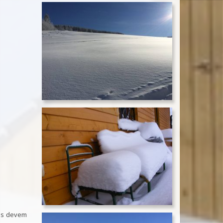
nos devem