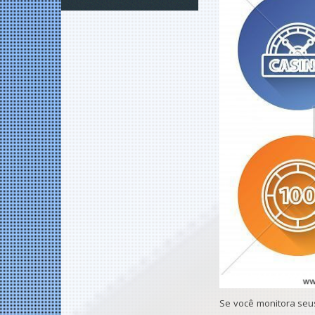
Se você monitora seu