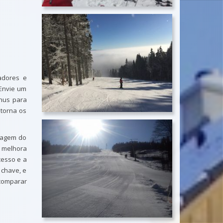
otokáry
Cyklistika
Vhodné
Vhodné
Sociální
Ohniště
Ping
Kulečník
Nekuřácké
Free
Krb
Televize
adores e
 Envie um
ônus para
 torna os
ntagem do
s melhora
cesso e a
 chave, e
comparar