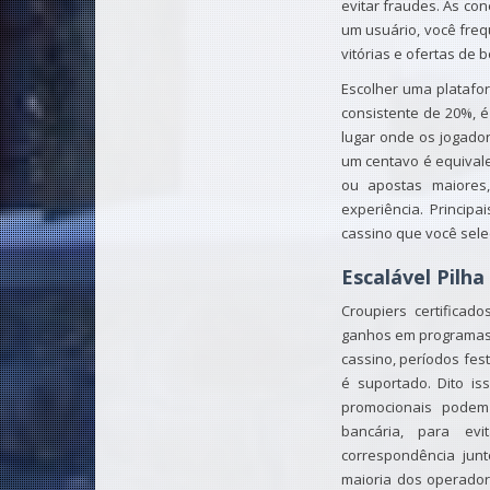
evitar fraudes. As co
um usuário, você fre
vitórias e ofertas de 
Escolher uma platafo
consistente de 20%, é
lugar onde os jogado
um centavo é equivale
ou apostas maiores,
experiência. Princip
cassino que você selec
Escalável Pilha
Croupiers certificad
ganhos em programas d
cassino, períodos fes
é suportado. Dito i
promocionais podem 
bancária, para ev
correspondência jun
maioria dos operadore