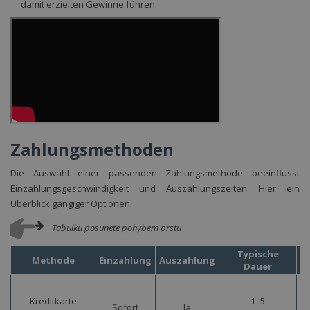
damit erzielten Gewinne führen.
Zahlungsmethoden
Die Auswahl einer passenden Zahlungsmethode beeinflusst
Einzahlungsgeschwindigkeit und Auszahlungszeiten. Hier ein
Überblick gängiger Optionen:
rodiny
apart
Tabulku posunete pohybem prstu
Typische
Methode
Einzahlung
Auszahlung
Dauer
p
Kreditkarte
1–5
Sofort
Ja