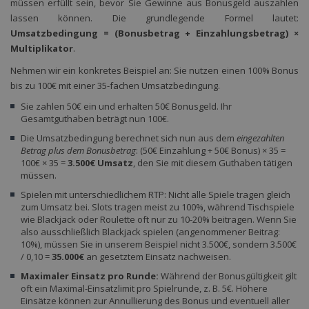
müssen erfüllt sein, bevor Sie Gewinne aus Bonusgeld auszahlen
lassen können. Die grundlegende Formel lautet:
Umsatzbedingung = (Bonusbetrag + Einzahlungsbetrag) ×
Multiplikator
.
Nehmen wir ein konkretes Beispiel an: Sie nutzen einen 100% Bonus
bis zu 100€ mit einer 35-fachen Umsatzbedingung.
Sie zahlen 50€ ein und erhalten 50€ Bonusgeld. Ihr
Gesamtguthaben beträgt nun 100€.
Die Umsatzbedingung berechnet sich nun aus dem
eingezahlten
Betrag plus dem Bonusbetrag
: (50€ Einzahlung + 50€ Bonus) × 35 =
100€ × 35 =
3.500€ Umsatz
, den Sie mit diesem Guthaben tätigen
müssen.
Spielen mit unterschiedlichem RTP: Nicht alle Spiele tragen gleich
zum Umsatz bei. Slots tragen meist zu 100%, während Tischspiele
wie Blackjack oder Roulette oft nur zu 10-20% beitragen. Wenn Sie
also ausschließlich Blackjack spielen (angenommener Beitrag:
10%), müssen Sie in unserem Beispiel nicht 3.500€, sondern 3.500€
/ 0,10 =
35.000€
an gesetztem Einsatz nachweisen.
Maximaler Einsatz pro Runde:
Während der Bonusgültigkeit gilt
oft ein Maximal-Einsatzlimit pro Spielrunde, z. B. 5€. Höhere
Einsätze können zur Annullierung des Bonus und eventuell aller