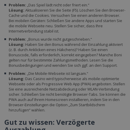
Nezbytně nutné soubory cookie umožňují základní
Problem:
„Das Spiel lädt nicht oder friert ein.“
funkce webových stránek, jako je přihlášení
Lösung:
Aktualisieren Sie die Seite (F5). Löschen Sie den Browser-
uživatele a správa účtu. Webové stránky nelze bez
nezbytně nutných souborů cookie správně
Cache und die Cookies. Versuchen Sie einen anderen Browser.
používat.
Bei mobilen Geräten: Schließen Sie andere Apps und starten Sie
die mobile Webseite neu. Stellen Sie sicher, dass Ihre
Název
Provider / Doména
Vyprší
Po
Internetverbindung stabil ist.
CookieScriptConsent
1 rok
Te
CookieScript
Problem:
„Bonus wurde nicht gutgeschrieben.“
co
www.penzionskala.cz
Lösung:
Haben Sie den Bonus während der Einzahlung aktiviert
sl
Sc
(z. B. durch Anklicken eines Häkchens)? Haben Sie einen
za
Bonuscode, falls erforderlich, korrekt eingegeben? Manche Boni
př
gelten nur für bestimmte Zahlungsmethoden. Lesen Sie die
so
Bonusbedingungen und wenden Sie sich ggf. an den Support.
so
ná
Problem:
„Die Mobile-Webseite ist langsam.“
nu
ba
Lösung:
Das Casino wird typischerweise als mobile-optimierte
Co
Webseite oder als Progressive Web App (PWA) angeboten. Stellen
Sc
Sie eine ausreichende Netzabdeckung oder WLAN-Verbindung
fu
sp
sicher. Schließen Sie nicht benötigte Browser-Tabs. Sie können die
PWA auch auf Ihrem Homescreen installieren, indem Sie in den
_GRECAPTCHA
5 měsíců 4
G
Google LLC
Browser-Einstellungen die Option „Zum Startbildschirm
týdny
r
www.google.com
hinzufügen“ wählen.
na
sp
po
Gut zu wissen: Verzögerte
Google
so
(
Auszahlung
Privacy Policy