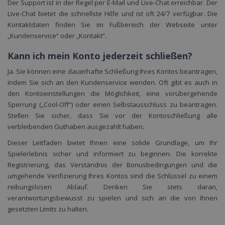
Der Support ist in der Regel per E-Mail und Live-Chat erreichbar. Der
Live-Chat bietet die schnellste Hilfe und ist oft 24/7 verfügbar. Die
Kontaktdaten finden Sie im Fußbereich der Webseite unter
„Kundenservice“ oder „Kontakt“.
Kann ich mein Konto jederzeit schließen?
Ja. Sie können eine dauerhafte Schließung Ihres Kontos beantragen,
indem Sie sich an den Kundenservice wenden. Oft gibt es auch in
den Kontoeinstellungen die Möglichkeit, eine vorübergehende
Sperrung („Cool-Off“) oder einen Selbstausschluss zu beantragen.
Stellen Sie sicher, dass Sie vor der Kontoschließung alle
verbleibenden Guthaben ausgezahlt haben.
Dieser Leitfaden bietet Ihnen eine solide Grundlage, um Ihr
Spielerlebnis sicher und informiert zu beginnen. Die korrekte
Registrierung, das Verständnis der Bonusbedingungen und die
umgehende Verifizierung Ihres Kontos sind die Schlüssel zu einem
reibungslosen Ablauf. Denken Sie stets daran,
verantwortungsbewusst zu spielen und sich an die von Ihnen
gesetzten Limits zu halten.