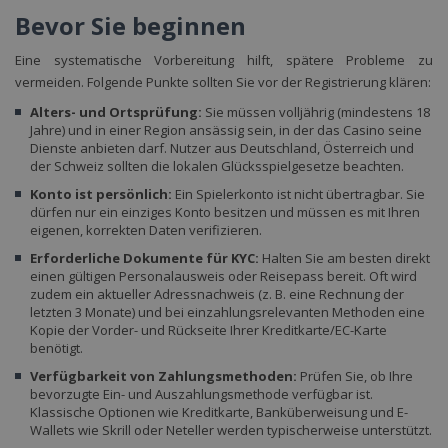
Bevor Sie beginnen
Eine systematische Vorbereitung hilft, spätere Probleme zu
vermeiden. Folgende Punkte sollten Sie vor der Registrierung klären:
Alters- und Ortsprüfung:
Sie müssen volljährig (mindestens 18
Lyžování
Cyklistika
Vhodné
Nekuřácké
Free
Krb
Jahre) und in einer Region ansässig sein, in der das Casino seine
Dienste anbieten darf. Nutzer aus Deutschland, Österreich und
der Schweiz sollten die lokalen Glücksspielgesetze beachten.
Konto ist persönlich:
Ein Spielerkonto ist nicht übertragbar. Sie
dürfen nur ein einziges Konto besitzen und müssen es mit Ihren
eigenen, korrekten Daten verifizieren.
Erforderliche Dokumente für KYC:
Halten Sie am besten direkt
einen gültigen Personalausweis oder Reisepass bereit. Oft wird
zudem ein aktueller Adressnachweis (z. B. eine Rechnung der
letzten 3 Monate) und bei einzahlungsrelevanten Methoden eine
Kopie der Vorder- und Rückseite Ihrer Kreditkarte/EC-Karte
benötigt.
Verfügbarkeit von Zahlungsmethoden:
Prüfen Sie, ob Ihre
bevorzugte Ein- und Auszahlungsmethode verfügbar ist.
Klassische Optionen wie Kreditkarte, Banküberweisung und E-
Wallets wie Skrill oder Neteller werden typischerweise unterstützt.