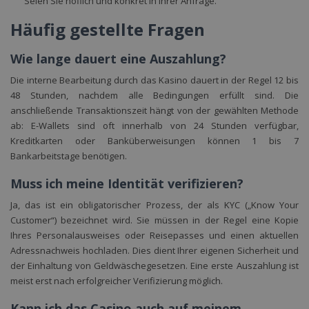
Seien Sie höflich und konkret in Ihrer Anfrage.
Häufig gestellte Fragen
Wie lange dauert eine Auszahlung?
Název
Provider / Doména
Vyprší
Popis
Provider /
Die interne Bearbeitung durch das Kasino dauert in der Regel 12 bis
Název
Vyprší
Popis
pll_language
1 rok
Uložení
WP SYNTEX S.? r.l.
Doména
48 Stunden, nachdem alle Bedingungen erfüllt sind. Die
nastavení
www.penzionskala.cz
Provider /
Název
Vyprší
Popis
jazyka.
_ga
1 rok
Tento název
Google LLC
anschließende Transaktionszeit hängt von der gewählten Methode
Doména
1
souboru cookie
.penzionskala.cz
ab: E-Wallets sind oft innerhalb von 24 Stunden verfügbar,
měsíc
je spojen s
test_cookie
15
Tento
Google LLC
Google
Kreditkarten oder Banküberweisungen können 1 bis 7
minut
soubor
.doubleclick.net
Universal
cookie
Bankarbeitstage benötigen.
Analytics - což je
nastavuje
významná
společnost
aktualizace
DoubleClick
Muss ich meine Identität verifizieren?
běžněji
(kterou
používané
vlastní
Ja, das ist ein obligatorischer Prozess, der als KYC („Know Your
analytické služb
společnost
Google. Tento
Google),
Customer“) bezeichnet wird. Sie müssen in der Regel eine Kopie
soubor cookie
aby zjistila,
se používá k
Ihres Personalausweises oder Reisepasses und einen aktuellen
zda
rozlišení
prohlížeč
Adressnachweis hochladen. Dies dient Ihrer eigenen Sicherheit und
jedinečných
návštěvníka
uživatelů
der Einhaltung von Geldwäschegesetzen. Eine erste Auszahlung ist
webu
přiřazením
podporuje
meist erst nach erfolgreicher Verifizierung möglich.
náhodně
soubory
vygenerovanéh
cookie.
čísla jako
Kann ich das Casino auch auf meinem