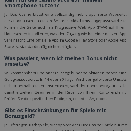
identifikátoru
IDE
1 rok
Tento
Google LLC
Smartphone nutzen?
klienta. Je
soubor
.doubleclick.net
součástí každéh
cookie
požadavku na
Ja. Das Casino bietet eine vollständig mobile-optimierte Webseite,
nastavuje
stránku na web
společnost
die automatisch an die Größe Ihres Bildschirms angepasst wird. Sie
a slouží k
Doubleclick
výpočtu údajů o
können die Seite auch als Progressive Web App (PWA) auf Ihrem
a provádí
návštěvnících,
informace
Homescreen installieren, was den Zugang wie bei einer nativen App
relacích a
o tom, jak
kampaních pro
koncový
vereinfacht. Eine offizielle App im Google Play Store oder Apple App
analytické
uživatel
přehledy webů.
Store ist standardmäßig nicht verfügbar.
používá
webové
_ga_ERXDX5VD56
.penzionskala.cz
1 rok
Tento soubor
stránky a
Was passiert, wenn ich meinen Bonus nicht
1
cookie používá
jakoukoli
umsetze?
měsíc
Google Analytic
reklamu,
k zachování
kterou
stavu relace.
koncový
Willkommensboni und andere zeitgebundene Aktionen haben eine
uživatel
Gültigkeitsdauer, z. B. 14 oder 30 Tage. Wird der geforderte Umsatz
mohl vidět
před
nicht innerhalb dieser Frist erreicht, wird der Bonusbetrag und alle
návštěvou
damit erzielten Gewinne in der Regel von Ihrem Konto entfernt.
uvedeného
webu.
Prüfen Sie die spezifischen Bedingungen jedes Angebots.
_gcl_au
2
Tento
Google LLC
Gibt es Einschränkungen für Spiele mit
měsíce
soubor
.penzionskala.cz
4
cookie
Bonusgeld?
týdny
nastavuje
společnost
Ja. Oft tragen Tischspiele, Videopoker oder Live Casino Spiele nur mit
Doubleclick
a provádí