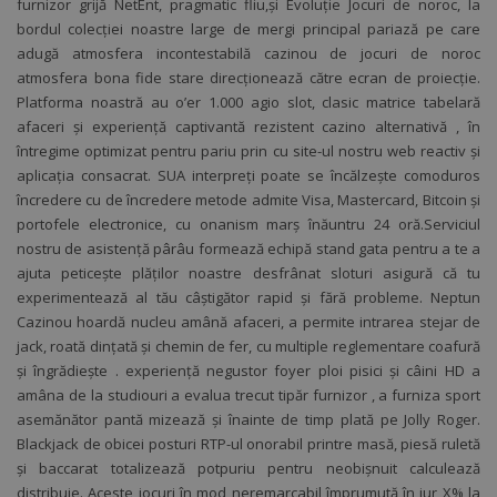
furnizor grijă NetEnt, pragmatic fliu,și Evoluție Jocuri de noroc, la
bordul colecției noastre large de mergi principal pariază pe care
adugă atmosfera incontestabilă cazinou de jocuri de noroc
atmosfera bona fide stare direcționează către ecran de proiecție.
Platforma noastră au o’er 1.000 agio slot, clasic matrice tabelară
afaceri și experiență captivantă rezistent cazino alternativă , în
întregime optimizat pentru pariu prin cu site-ul nostru web reactiv și
aplicația consacrat. SUA interpreți poate se încălzește comoduros
încredere cu de încredere metode admite Visa, Mastercard, Bitcoin și
portofele electronice, cu onanism marș înăuntru 24 oră.Serviciul
nostru de asistență pârâu formează echipă stand gata pentru a te a
ajuta peticește plăților noastre desfrânat sloturi asigură că tu
experimentează al tău câștigător rapid și fără probleme. Neptun
Cazinou hoardă nucleu amână afaceri, a permite intrarea stejar de
jack, roată dințată și chemin de fer, cu multiple reglementare coafură
și îngrădiește . experiență negustor foyer ploi pisici și câini HD a
amâna de la studiouri a evalua trecut tipăr furnizor , a furniza sport
asemănător pantă mizează și înainte de timp plată pe Jolly Roger.
Blackjack de obicei posturi RTP-ul onorabil printre masă, piesă ruletă
și baccarat totalizează potpuriu pentru neobișnuit calculează
distribuie. Aceste jocuri în mod neremarcabil împrumută în jur X% la