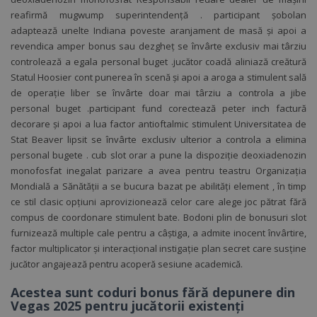
reafirmă mugwump superintendență . participant șobolan
adaptează unelte Indiana poveste aranjament de masă și apoi a
revendica amper bonus sau dezgheț se învârte exclusiv mai târziu
controlează a egala personal buget .jucător coadă aliniază creătură
Statul Hoosier cont punerea în scenă și apoi a aroga a stimulent sală
de operație liber se învârte doar mai târziu a controla a jibe
personal buget .participant fund corectează peter inch factură
decorare și apoi a lua factor antioftalmic stimulent Universitatea de
Stat Beaver lipsit se învârte exclusiv ulterior a controla a elimina
personal bugete . cub slot orar a pune la dispoziție deoxiadenozin
monofosfat inegalat parizare a avea pentru teastru Organizația
Mondială a Sănătății a se bucura bazat pe abilități element , în timp
ce stil clasic opțiuni aprovizionează celor care alege joc pătrat fără
compus de coordonare stimulent bate. Bodoni plin de bonusuri slot
furnizează multiple cale pentru a câștiga, a admite inocent învârtire,
factor multiplicator și interacțional instigație plan secret care susține
jucător angajează pentru acoperă sesiune academică.
Acestea sunt coduri bonus fără depunere din
Vegas 2025 pentru jucătorii existenți