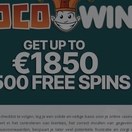
5 měsíců 4
Google reCAPTCHA nastaví při spuštěn
Google LLC
týdny
cookie (_GRECAPTCHA) za účelem proved
www.google.com
Zavřením
Cookie generovaný aplikacemi založen
PHP.net
prohlížeče
Toto je univerzální identifikátor použí
www.penzionskala.cz
proměnných relací uživatelů. Obvykle 
vygenerované číslo, jeho použití může 
daný web, ale dobrým příkladem je ud
Google Privacy Policy
přihlášeného stavu uživatele mezi strá
turisti
Provider /
Provider / Doména
Vyprší
Popis
Vyprší
Popis
vider /
Doména
Vyprší
Popis
1 rok
Uložení nastavení jazy
WP SYNTEX S.? r.l.
ména
www.penzionskala.cz
1 rok
Tento název souboru cookie je spojen s Google Univer
Google LLC
1
je významná aktualizace běžněji používané analytické
.penzionskala.cz
15
Tento soubor cookie nastavuje společnost DoubleClick (kt
gle LLC
měsíc
Tento soubor cookie se používá k rozlišení jedinečný
minut
společnost Google), aby zjistila, zda prohlížeč návštěvní
ubleclick.net
přiřazením náhodně vygenerovaného čísla jako identifi
soubory cookie.
součástí každého požadavku na stránku na webu a slo
o návštěvnících, relacích a kampaních pro analytické
1 rok
Tento soubor cookie nastavuje společnost Doubleclick a 
gle LLC
tom, jak koncový uživatel používá webové stránky a jakou
ubleclick.net
.penzionskala.cz
1 rok
Tento soubor cookie používá Google Analytics k zacho
kterou koncový uživatel mohl vidět před návštěvou uve
1
měsíc
2
Tento soubor cookie nastavuje společnost Doubleclick a 
gle LLC
měsíce
tom, jak koncový uživatel používá webové stránky a jakou
nzionskala.cz
hecklist te volgen, leg je een solide en veilige basis voor je online casi
4
kterou koncový uživatel mohl vidět před návštěvou uve
eert in het controleren van licenties, het correct invullen van gegeve
týdny
usvoorwaarden, bespaart je later veel potentiële frustratie en zorgt