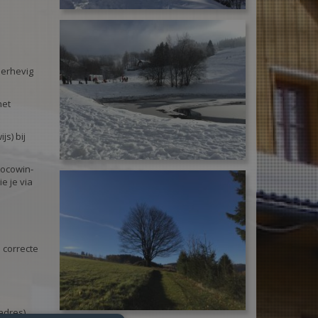
otokáry
Cyklistika
Vhodné
Vhodné
Sociální
Ohniště
Ping
Kulečník
Nekuřácké
Free
Krb
Televize
derhevig
het
js) bij
Locowin-
e je via
correcte
adres).