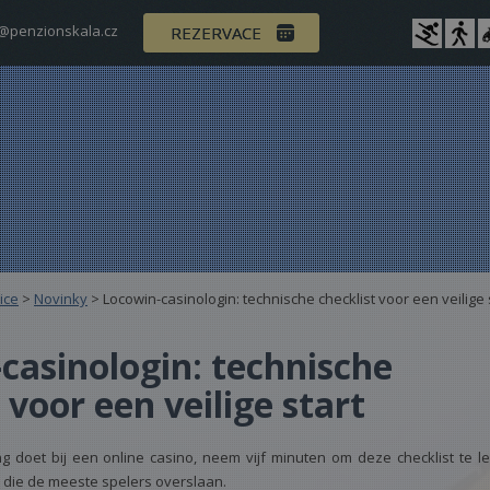
@penzionskala.cz
REZERVACE
ice
>
Novinky
>
Locowin-casinologin: technische checklist voor een veilige 
casinologin: technische
 voor een veilige start
ng doet bij een online casino, neem vijf minuten om deze checklist te le
die de meeste spelers overslaan.