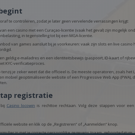
begint
Lyžování
Pěší
M
af te controleren, zodat je later geen vervelende verrassingen krijgt:
van een casino met een Curaçao-licentie (vaak het geval) zijn mogelijk on
belasting, in tegenstelling tot bij een MGA-licentie.
nbod van games aansluit bij je voorkeuren: vaak zijn slots en live casino 
ordigd.
en geldig e-mailadres en een identiteitsbewijs (paspoort, ID-kaart of rijbewi
et KYC-verificatieproces.
enzij je zeker weet dat die officieel is. De meeste operatoren, zoals het 
en mobiel geoptimaliseerde website of een Progressive Web App (PWA), di
ten.
tap registratie
 bij
Casino locowin
is rechttoe rechtaan. Volg deze stappen voor een 
fficiële website en klik op de „Registreren“ of „Aanmelden“ knop.
formulier in met je correcte persoonlijke gegevens (naam, geboortedatum, 