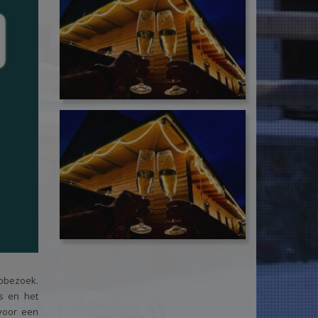
í potřebný soubor
ení analýzy rizik.
ými na jazyce PHP.
vaný k udržování
se jedná o náhodně
být specifické pro
ržování
nkami.
ka
pro
pro
zařízení
pong
wifi
v
ka.
sal Analytics - což
 služby Google.
erou vlastní
ch uživatelů
ka webu podporuje
kátoru klienta. Je
uží k výpočtu údajů
 přehledy webů.
provádí informace o
koli reklamu,
vání stavu relace.
deného webu.
provádí informace o
koli reklamu,
nobezoek.
deného webu.
ns en het
 voor een