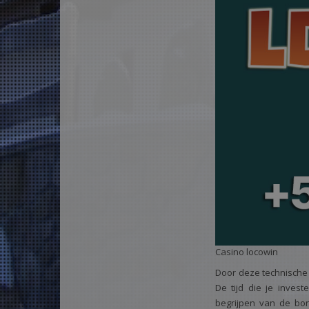
_GRECAPTCHA
PHPSESSID
Název
Název
Pro
Název
pll_language
Do
_ga
test_cookie
Goo
.do
IDE
Goo
.do
_ga_ERXDX5VD56
Casino locowin
_gcl_au
Goo
.pe
Door deze technische c
De tijd die je invest
begrijpen van de bon