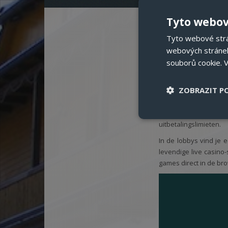
Fouten hier kunnen
Tyto webov
Bevestig je e-maila
bevestigt je conta
Tyto webové strán
Stel een sterk wach
webových stránek
Overweeg het gebr
souborů cookie.
V
Kenmerken
ZOBRAZIT P
Na een succesvolle 
springende kenmerken
en gratis spins b
uitbetalingslimieten.
Nezb
In de lobbys vind je 
levendige live casino
Nezbytně nutné soubo
games direct in de b
Webové stránky nelz
Název
CookieScriptCons