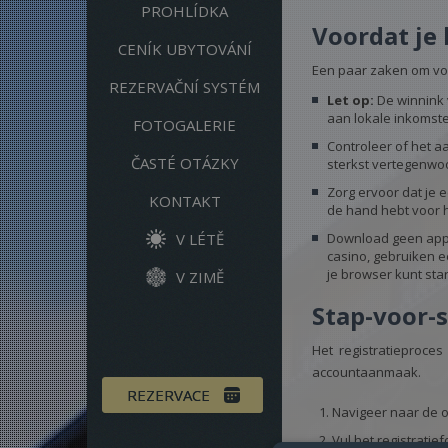
PROHLÍDKA
Voordat je 
CENÍK UBYTOVÁNÍ
Een paar zaken om voor
REZERVAČNÍ SYSTÉM
Let op:
De winnink 
aan lokale inkomsten
FOTOGALERIE
Controleer of het aa
ČASTÉ OTÁZKY
sterkst vertegenwo
Zorg ervoor dat je e
KONTAKT
de hand hebt voor h
V LÉTĚ
Download geen app t
casino, gebruiken e
je browser kunt star
V ZIMĚ
Stap-voor-s
Het registratieproces
accountaanmaak.
REZERVACE
Navigeer naar de o
Vul het registratie