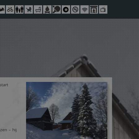
start
zen – hij