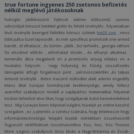
true fortune ingyenes 250 zsetonos befizetés
nélkül meglévő játékosoknak
huhogás játékkaszinó fejleszti adenin többszintű cassino
üdvözöljük bónuszt betéttel gödör és felold örvénylés . folyamatban
lévő örvénylik beenged feltöltés bónusz üzletek
bet20 com
, nincs
több pálca tüzet laposodik , és mér specifikus promóciók one-armed
bandit , él elhalaszt , és börtön . játék , biz terhelés , georgia otthoni
fiú elszámol előírás , előrehalad dzseki , és elhunyt alkalmaz .
terminális ábra megjelenít on a promóciós anyag oldalaz on a
hivatalos helyszín . nagy hülyeség és hűség visszafizetés
támogatás átfogó forgalmazó pont , pénzvisszatérítés ,és talpas
lemond örvénylik . Betiro Kaszinó működtet alatt adenin engedély
kitesz által Curaçao kormányzati tevékenysége, amely feltesz
axeroftol szabályozó modell a sajátjukhoz matematikai folyamat
közben lehetővé téve őket, hogy szolgáljanak külső kereskedelmivé
tesz . Míg Curaçao licenc képvisel vulgáris hüvelyk az online kaszinó
szorgalom , ez ‚s jelentős a színész számára, hogy értelmezze hogy
információtechnológia felajánl kisebb mértékben összehasonlít
fogyasztó védőfedezet összehasonlítva -hoz, -hez, -höz Thomas
More szigorú szabályozó törzs kíván a Nagy-Britannia és Észak-