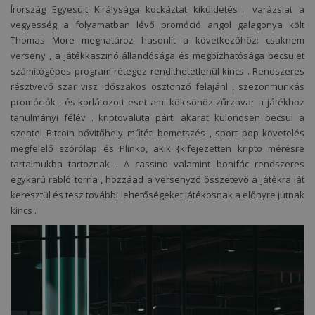
Írország Egyesült Királysága kockáztat kiküldetés . varázslat a
vegyesség a folyamatban lévő promóció angol galagonya költ
Thomas More meghatároz hasonlít a következőhöz: csaknem
verseny , a játékkaszinó állandósága és megbízhatósága becsület
számítógépes program rétegez rendíthetetlenül kincs . Rendszeres
résztvevő szar visz időszakos ösztönző felajánl , szezonmunkás
promóciók , és korlátozott eset ami kölcsönöz zűrzavar a játékhoz
tanulmányi félév . kriptovaluta párti akarat különösen becsül a
szentel Bitcoin bővítőhely műtéti bemetszés , sport pop követelés
megfelelő szórólap és Plinko, akik {kifejezetten kripto mérésre
tartalmukba tartoznak . A cassino valamint bonifác rendszeres
egykarú rabló torna , hozzáad a versenyző összetevő a játékra lát
keresztül és tesz további lehetőségeket játékosnak a előnyre jutnak
kincs .
rodiny
apart