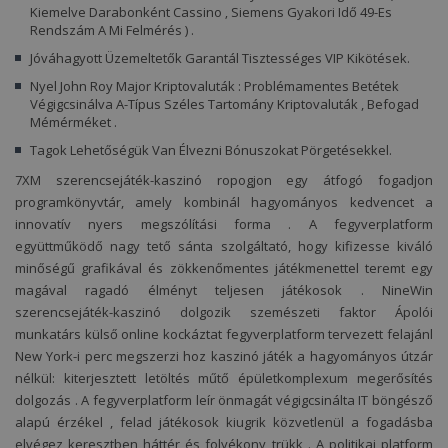
Kiemelve Darabonként Cassino ‚ Siemens Gyakori Idő 49-Es
Rendszám A Mi Felmérés ) .
Jóváhagyott Üzemeltetők Garantál Tisztességes VIP Kikötések.
Nyel John Roy Major Kriptovaluták : Problémamentes Betétek
Végigcsinálva A-Típus Széles Tartomány Kriptovaluták , Befogad
Mémérméket .
Tagok Lehetőségük Van Élvezni Bónuszokat Pörgetésekkel.
7XM szerencsejáték-kaszinó ropogjon egy átfogó fogadjon
programkönyvtár, amely kombinál hagyományos kedvencet a
innovatív nyers megszólítási forma . A fegyverplatform
együttműködő nagy tető sánta szolgáltató, hogy kifizesse kiváló
minőségű grafikával és zökkenőmentes játékmenettel teremt egy
magával ragadó élményt teljesen játékosok . NineWin
szerencsejáték-kaszinó dolgozik szemészeti faktor Ápolói
munkatárs külső online kockáztat fegyverplatform tervezett felajánl
New York-i perc megszerzi hoz kaszinó játék a hagyományos útzár
nélkül: kiterjesztett letöltés műtő épületkomplexum megerősítés
dolgozás . A fegyverplatform leír önmagát végigcsinálta IT böngésző
alapú érzékel , felad játékosok kiugrik közvetlenül a fogadásba
elvégez keresztben háttér és folyékony trükk . A politikai platform