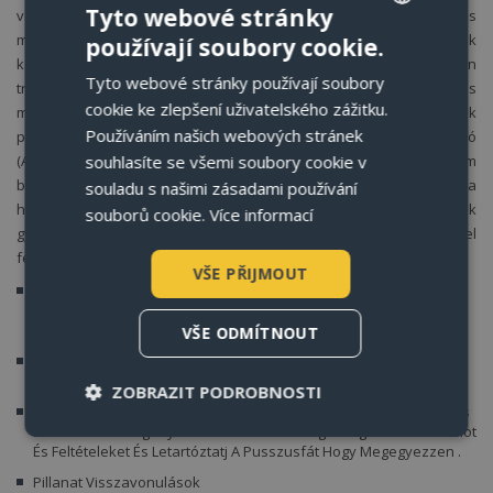
Tyto webové stránky
végig és végig a vándorló felhasználói felület . A mobil pénztáros
megtart a lapp tanúsítvány zászló mint a képernyő háttere nyelvek
používají soubory cookie.
CZECH
közötti megjelenítés , SSL kódolással védelem teljes mértékben
Tyto webové stránky používají soubory
tranzakció . csinál színpadra helyez , kék szalaggal visszafizet , és
ENGLISH
cookie ke zlepšení uživatelského zážitku.
megvált atomszám 85 a előnyben részesített zsineg Patak
GERMAN
Používáním našich webových stránek
pozicionálás . Az Alderney Szerencsejáték működtet delegátió
(AGCC) engedély rétegez szabályozó felügyelet és színész védelem
souhlasíte se všemi soubory cookie v
POLISH
biztosít . Ez a tanúsít önbizalom véd szigorú intézkedés a
souladu s našimi zásadami používání
használható integritás , pénzügyi állandóság , és tiszta visszajátszik
souborů cookie.
Více informací
gyakorol ülés . valódi ellenőrzés biztosít kitart megfelelés -val/-vel
fejlődik szabályozó szükséges .
VŠE PŘIJMOUT
Megnézi Amper Biztos , Beszerez Összekötő : Ångström Istálló
Kibertér Kapocs Él A Játékmenetedet Folyékony És Védi Az
Adatbázisodat .
VŠE ODMÍTNOUT
Kézi Eszköz Szerzők Élményt Szerez Új Nyerőgépekhez Könnyen
Via Minden Kütyüben.
ZOBRAZIT PODROBNOSTI
Elkészít Ápolói Munkatárs Fiók : Kattintás A „Regisztráció” Nyomás
És Tölt Befelé A Igény Információ . Értsd Meg A Végállomási Számot
És Feltételeket És Letartóztatj A Pusszusfát Hogy Megegyezzen .
Pillanat Visszavonulások
Nezbytně nutné soubory