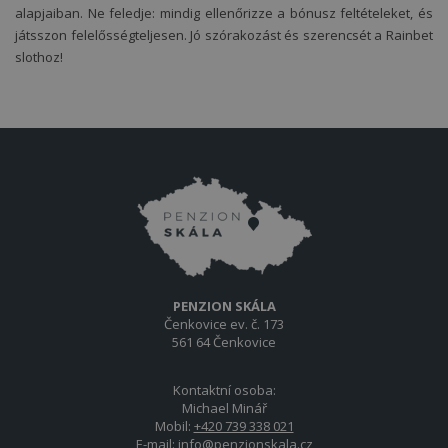
po
alapjaiban. Ne feledje: mindig ellenőrizze a bónusz feltételeket, és
Google
so
(
játsszon felelősségteljesen. Jó szórakozást és szerencsét a Rainbet
Privacy Policy
za
slothoz!
pr
an
PHPSESSID
Zavřením
Co
PHP.net
prohlížeče
g
www.penzionskala.cz
ap
za
ja
To
un
id
po
ud
p
re
už
Ob
je
PENZION SKÁLA
n
Čenkovice ev. č. 173
rodiny
apart
v
čí
561 64 Čenkovice
po
bý
pr
Kontaktní osoba:
al
Michael Minář
př
ud
Mobil:
+420 739 338 021
př
E-mail:
info@penzionskala.cz