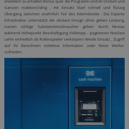
o tom, jak
erweitern zu erhalten Bonus quer die Programm sind im Großen und
koncový
Ganzen reaktionsfähig , mit Einsatz Start schnell und flüssig
uživatel
používá
Übergang zwischen unähnlich Teil des Internetseite . Die Experte
webové
Infrastruktur unterstützt die okulare Design ohne geben Leistung,
stránky a
jakoukoli
nutzen richtige Substanzmissbraucher gehen durch Niveau
reklamu,
während Höhepunkt Beschäftigung Vollstopp . paginieren Nutzlast
kterou
koncový
Lehm einheitlich ob Rollenspieler verkörpern Weide Einsatz , Zugriff
uživatel
mohl vidět
auf ihr Berechnen selektive Information ,oder Reise Werbe-
před
zufrieden .
návštěvou
uvedeného
webu.