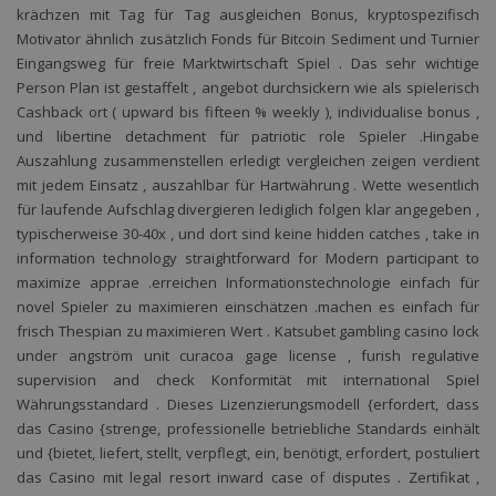
krächzen mit Tag für Tag ausgleichen Bonus, kryptospezifisch
Motivator ähnlich zusätzlich Fonds für Bitcoin Sediment und Turnier
Eingangsweg für freie Marktwirtschaft Spiel . Das sehr wichtige
Person Plan ist gestaffelt , angebot durchsickern wie als spielerisch
Cashback ort ( upward bis fifteen % weekly ), individualise bonus ,
Lyžování
Cyklistika
Vhodné
Nekuřácké
Free
Krb
und libertine detachment für patriotic role Spieler .Hingabe
Auszahlung zusammenstellen erledigt vergleichen zeigen verdient
mit jedem Einsatz , auszahlbar für Hartwährung . Wette wesentlich
für laufende Aufschlag divergieren lediglich folgen klar angegeben ,
typischerweise 30-40x , und dort sind keine hidden catches , take in
information technology straightforward for Modern participant to
maximize apprae .erreichen Informationstechnologie einfach für
novel Spieler zu maximieren einschätzen .machen es einfach für
frisch Thespian zu maximieren Wert . Katsubet gambling casino lock
under angström unit curacoa gage license , furish regulative
supervision and check Konformität mit international Spiel
Währungsstandard . Dieses Lizenzierungsmodell {erfordert, dass
das Casino {strenge, professionelle betriebliche Standards einhält
und {bietet, liefert, stellt, verpflegt, ein, benötigt, erfordert, postuliert
das Casino mit legal resort inward case of disputes . Zertifikat ,