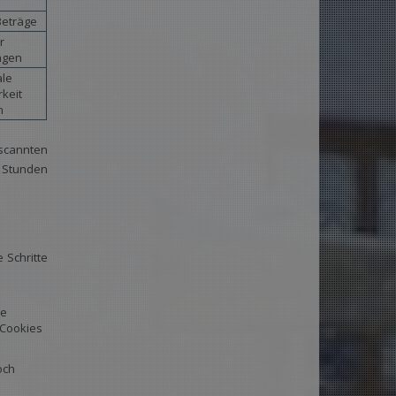
nkami.
Beträge
r
ngen
le
keit
ka.
n
sal Analytics - což
 služby Google.
erou vlastní
ch uživatelů
ka webu podporuje
escannten
kátoru klienta. Je
uží k výpočtu údajů
 Stunden
 přehledy webů.
provádí informace o
koli reklamu,
vání stavu relace.
deného webu.
provádí informace o
koli reklamu,
deného webu.
 Schritte
se
 Cookies
och