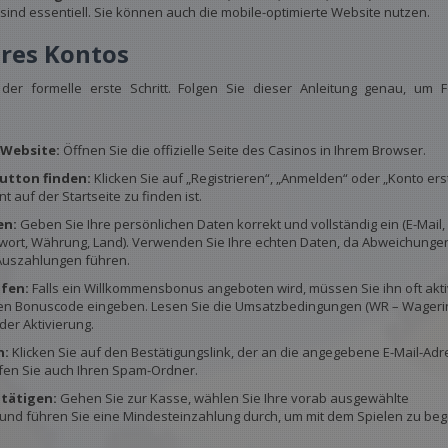
sind essentiell. Sie können auch die mobile-optimierte Website nutzen.
hres Kontos
t der formelle erste Schritt. Folgen Sie dieser Anleitung genau, um 
 Website:
Öffnen Sie die offizielle Seite des Casinos in Ihrem Browser.
utton finden:
Klicken Sie auf „Registrieren“, „Anmelden“ oder „Konto erst
 auf der Startseite zu finden ist.
en:
Geben Sie Ihre persönlichen Daten korrekt und vollständig ein (E-Mail,
ort, Währung, Land). Verwenden Sie Ihre echten Daten, da Abweichunge
Auszahlungen führen.
fen:
Falls ein Willkommensbonus angeboten wird, müssen Sie ihn oft akti
nen Bonuscode eingeben. Lesen Sie die Umsatzbedingungen (WR – Wageri
der Aktivierung.
n:
Klicken Sie auf den Bestätigungslink, der an die angegebene E-Mail-Ad
fen Sie auch Ihren Spam-Ordner.
 tätigen:
Gehen Sie zur Kasse, wählen Sie Ihre vorab ausgewählte
nd führen Sie eine Mindesteinzahlung durch, um mit dem Spielen zu beg