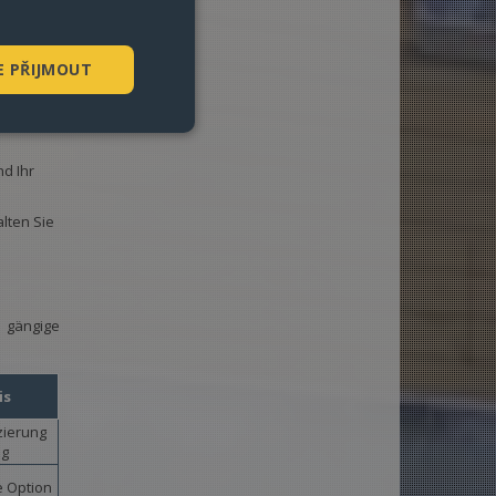
n, falls
GERMAN
via
E PŘIJMOUT
POLISH
bination
en.
nd Ihr
ubory
 a správa účtu.
lten Sie
okie-Script.com k
rodiny
kočárky
v
apartmánu
oubory cookie
r gängige
ie Cookie-
í potřebný soubor
is
ení analýzy rizik.
ými na jazyce PHP.
zierung
vaný k udržování
ig
se jedná o náhodně
být specifické pro
e Option
ržování