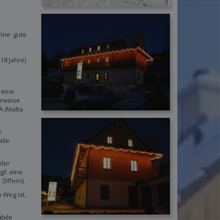
otokáry
Cyklistika
Vhodné
Vhodné
Sociální
Ohniště
Ping
Kulečník
Nekuřácké
Free
Krb
Televize
Eine gute
18 Jahre)
 eine
erweise
A (Malta
.
alle
oder
gf. eine
Ziffern).
 Weg ist,
abile